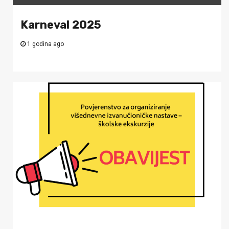
Karneval 2025
1 godina ago