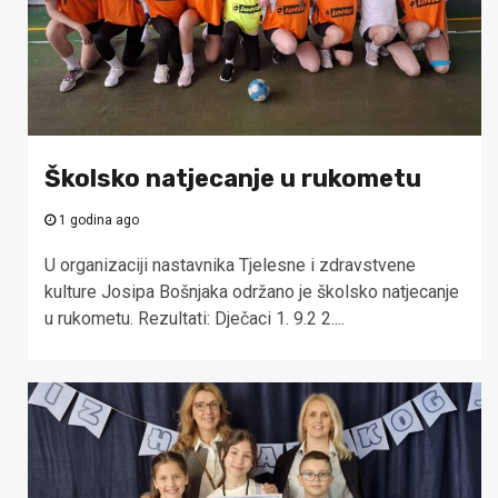
Školsko natjecanje u rukometu
1 godina ago
U organizaciji nastavnika Tjelesne i zdravstvene
kulture Josipa Bošnjaka održano je školsko natjecanje
u rukometu. Rezultati: Dječaci 1. 9.2 2....