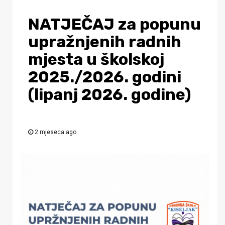
NATJEČAJ za popunu
upražnjenih radnih
mjesta u školskoj
2025./2026. godini
(lipanj 2026. godine)
2 mjeseca ago