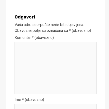
Odgovori
Vaša adresa e-pošte neće biti objavljena.
Obavezna polja su označena sa
* (obavezno)
Komentar
* (obavezno)
Ime
* (obavezno)