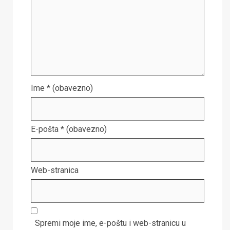
Ime
* (obavezno)
E-pošta
* (obavezno)
Web-stranica
Spremi moje ime, e-poštu i web-stranicu u