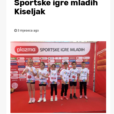
Sportske igre mladih
Kiseljak
3 mjeseca ago