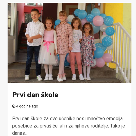
Prvi dan škole
4 godine ago
Prvi dan škole za sve učenike nosi mnoštvo emocija,
posebice za prvašiće, ali i za njihove roditelje. Tako je
danas...