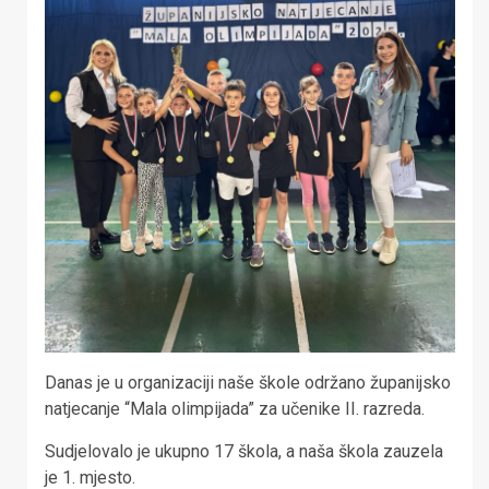
Danas je u organizaciji naše škole održano županijsko
natjecanje “Mala olimpijada” za učenike II. razreda.
Sudjelovalo je ukupno 17 škola, a naša škola zauzela
je 1. mjesto.