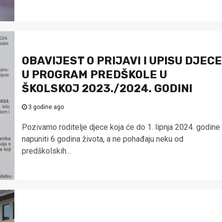
OBAVIJEST O PRIJAVI I UPISU DJECE
U PROGRAM PREDŠKOLE U
ŠKOLSKOJ 2023./2024. GODINI
3 godine ago
Pozivamo roditelje djece koja će do 1. lipnja 2024. godine
napuniti 6 godina života, a ne pohađaju neku od
predškolskih...