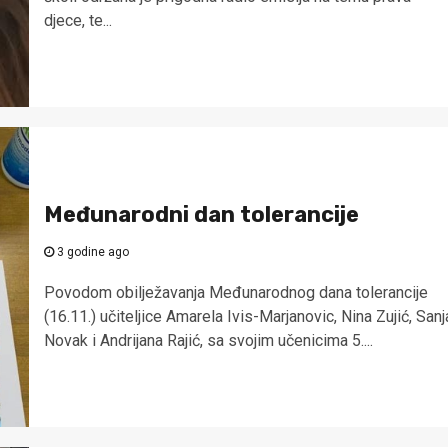
djece, te...
Međunarodni dan tolerancije
3 godine ago
Povodom obilježavanja Međunarodnog dana tolerancije
(16.11.) učiteljice Amarela Ivis-Marjanovic, Nina Zujić, Sanj
Novak i Andrijana Rajić, sa svojim učenicima 5....